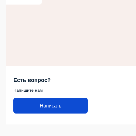
Есть вопрос?
Напишите нам
Написать