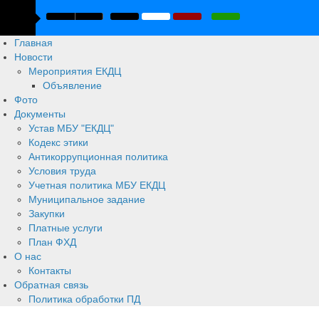
Главная
Новости
Мероприятия ЕКДЦ
Объявление
Фото
Документы
Устав МБУ "ЕКДЦ"
Кодекс этики
Антикоррупционная политика
Условия труда
Учетная политика МБУ ЕКДЦ
Муниципальное задание
Закупки
Платные услуги
План ФХД
О нас
Контакты
Обратная связь
Политика обработки ПД