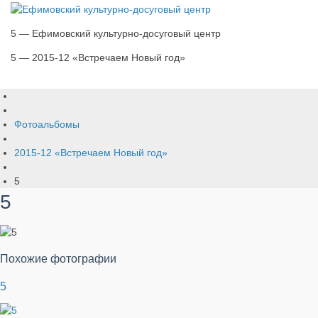
5 — Ефимовский культурно-досуговый центр
5 — 2015-12 «Встречаем Новый год»
Фотоальбомы
2015-12 «Встречаем Новый год»
5
5
Похожие фотографии
5